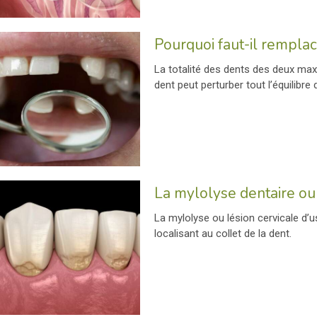
Pourquoi faut-il rempla
La totalité des dents des deux maxi
dent peut perturber tout l’équilibre
La mylolyse dentaire ou 
La mylolyse ou lésion cervicale d’
localisant au collet de la dent.