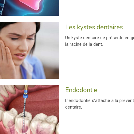
Les kystes dentaires
Un kyste dentaire se présente en g
la racine de la dent.
Endodontie
L’endodontie s’attache à la prévent
dentaire.