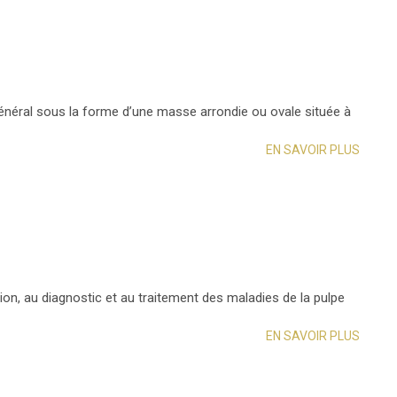
énéral sous la forme d’une masse arrondie ou ovale située à
EN SAVOIR PLUS
ion, au diagnostic et au traitement des maladies de la pulpe
EN SAVOIR PLUS