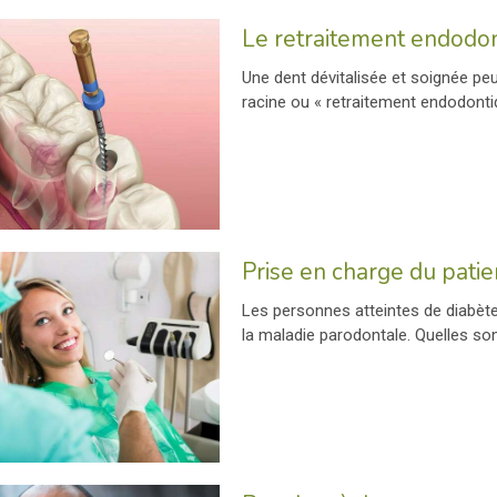
Le retraitement endodo
Une dent dévitalisée et soignée peu
racine ou « retraitement endodonti
Prise en charge du patie
Les personnes atteintes de diabète
la maladie parodontale. Quelles so