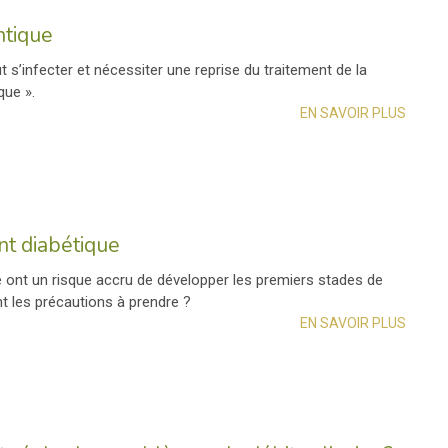
ntique
t s’infecter et nécessiter une reprise du traitement de la
que ».
EN SAVOIR PLUS
nt diabétique
 ont un risque accru de développer les premiers stades de
nt les précautions à prendre ?
EN SAVOIR PLUS