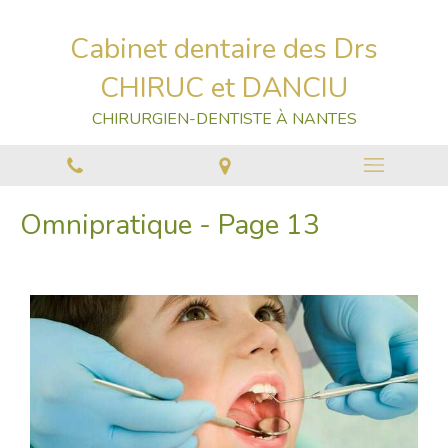
Cabinet dentaire des Drs
CHIRUC et DANCIU
CHIRURGIEN-DENTISTE À NANTES
Omnipratique - Page 13