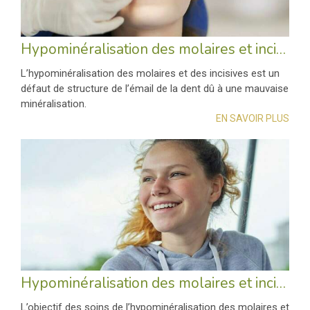
Hypominéralisation des molaires et incisives (mih) : présentation
L’hypominéralisation des molaires et des incisives est un
défaut de structure de l’émail de la dent dû à une mauvaise
minéralisation.
EN SAVOIR PLUS
Hypominéralisation des molaires et incisives (mih) : quels soins ?
L’objectif des soins de l’hypominéralisation des molaires et