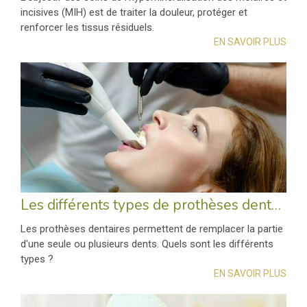
incisives (MIH) est de traiter la douleur, protéger et
renforcer les tissus résiduels.
EN SAVOIR PLUS
Les différents types de prothèses dentaires
Les prothèses dentaires permettent de remplacer la partie
d'une seule ou plusieurs dents. Quels sont les différents
types ?
EN SAVOIR PLUS