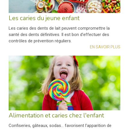
Les caries du jeune enfant
Les caries des dents de lait peuvent compromettre la
santé des dents définitives. Il est bon d’effectuer des
contrôles de prévention réguliers.
EN SAVOIR PLUS
Alimentation et caries chez l'enfant
Confiseries, gâteaux, sodas… favorisent l’apparition de