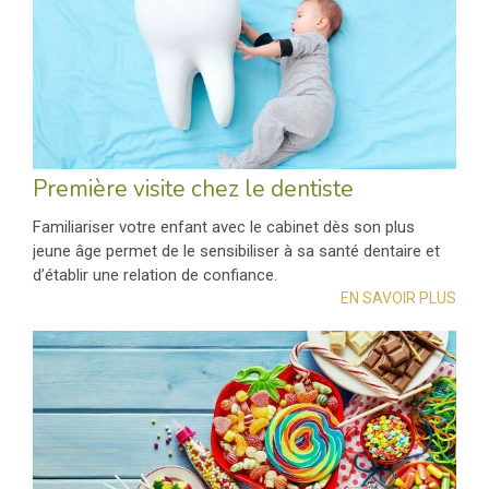
Première visite chez le dentiste
Familiariser votre enfant avec le cabinet dès son plus
jeune âge permet de le sensibiliser à sa santé dentaire et
d’établir une relation de confiance.
EN SAVOIR PLUS