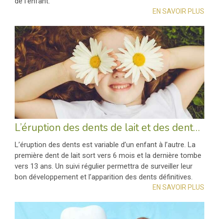
de l’enfant.
EN SAVOIR PLUS
L’éruption des dents de lait et des dents définitives
L’éruption des dents est variable d’un enfant à l’autre. La
première dent de lait sort vers 6 mois et la dernière tombe
vers 13 ans. Un suivi régulier permettra de surveiller leur
bon développement et l’apparition des dents définitives.
EN SAVOIR PLUS