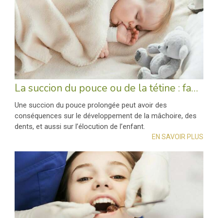
La succion du pouce ou de la tétine : faut-il intervenir ?
Une succion du pouce prolongée peut avoir des
conséquences sur le développement de la mâchoire, des
dents, et aussi sur l’élocution de l’enfant.
EN SAVOIR PLUS