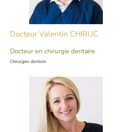
Docteur Valentin CHIRUC
Docteur en chirurgie dentaire
Chirurgien dentiste