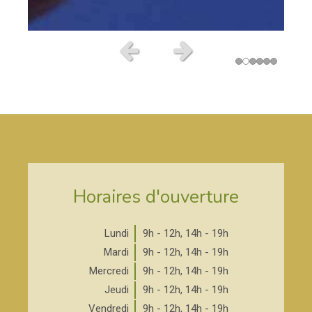
Slide précédent
Slide suivant
Horaires d'ouverture
Lundi
9h - 12h
,
14h - 19h
Mardi
9h - 12h
,
14h - 19h
Mercredi
9h - 12h
,
14h - 19h
Jeudi
9h - 12h
,
14h - 19h
Vendredi
9h - 12h
,
14h - 19h