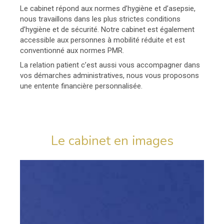
Le cabinet répond aux normes d’hygiène et d’asepsie,
nous travaillons dans les plus strictes conditions
d’hygiène et de sécurité. Notre cabinet est également
accessible aux personnes à mobilité réduite et est
conventionné aux normes PMR.
La relation patient c’est aussi vous accompagner dans
vos démarches administratives, nous vous proposons
une entente financière personnalisée.
Le cabinet en images