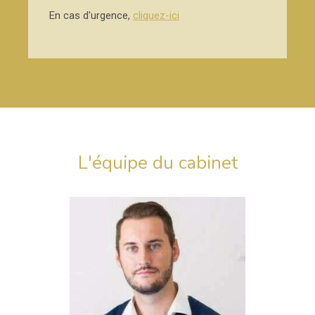
En cas d'urgence,
cliquez-ici
L'équipe du cabinet