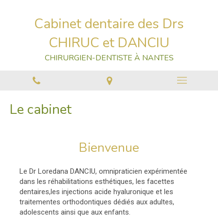
Cabinet dentaire des Drs
CHIRUC et DANCIU
CHIRURGIEN-DENTISTE À NANTES
Le cabinet
Bienvenue
Le Dr Loredana DANCIU, omnipraticien expérimentée
dans les réhabilitations esthétiques, les facettes
dentaires,les injections acide hyaluronique et les
traitementes orthodontiques dédiés aux adultes,
adolescents ainsi que aux enfants.