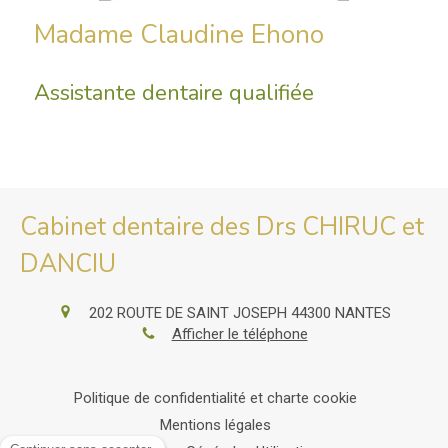
Madame Claudine Ehono
Assistante dentaire qualifiée
Cabinet dentaire des Drs CHIRUC et
DANCIU
202 ROUTE DE SAINT JOSEPH
44300
NANTES
Afficher le téléphone
Politique de confidentialité et charte cookie
Mentions légales