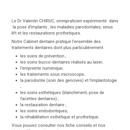
Le Dr Valentin CHIRUC, omnipraticien expérimenté dans
la pose d’implants , les maladies parodontales, sinus
lift et les restaurations prothetiques.
Notre Cabinet dentaire pratique l’ensemble des
traitements dentaires dont plus particulièrement
les soins de prévention ;
les soins bucco-dentaires réalisés au laser;
l'empreinte numerique;
les traitements sous microscope;
la parodontie (soin des gencives) et l’implantologie
;
les soins esthétiques (blanchiment, pose de
facettes dentaires) ;
la restauration dentaire ;
les soins endodontiques;
la réhabilitation esthétique et prothetique;
Vous pouvez consulter nos fiche conseils et nos