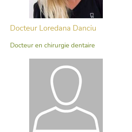
Docteur Loredana Danciu
Docteur en chirurgie dentaire