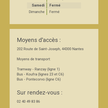
Samedi
Fermé
Dimanche
Fermé
Moyens d'accès :
202 Route de Saint-Joseph, 44300 Nantes
Moyens de transport:
Tramway - Ranzay (ligne 1)
Bus - Koufra (lignes 23 et C6)
Bus - Pontecorvo (ligne C6)
Sur rendez-vous :
02 40 49 83 86