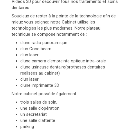
Vidéos 3D pour découvrir tous nos traitements et soins
dentaires.
Soucieux de rester à la pointe de la technologie afin de
mieux vous soigner, notre Cabinet utilise les
technologies les plus modernes. Notre plateau
technique se compose notamment de :
d’une radio panoramique
d’un Cone beam
d’un laser
d'une camera d'empreinte optique intra-orale
d'une usineuse dentaire(protheses dentaires
realisées au cabinet)
d'un laser
d'une imprimante 3D
Notre cabinet possède également :
trois salles de soin,
une salle d’opération
un secrétariat
une salle d'attente
parking