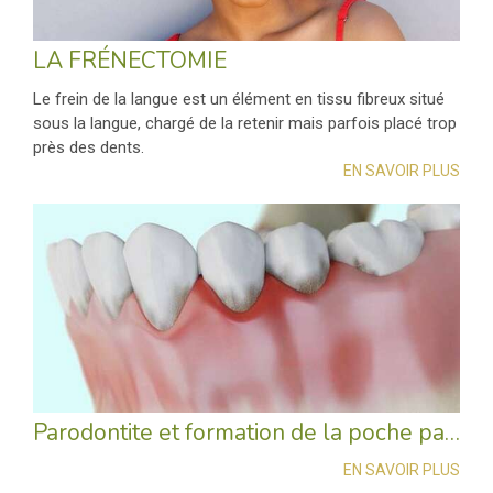
LA FRÉNECTOMIE
Le frein de la langue est un élément en tissu fibreux situé
sous la langue, chargé de la retenir mais parfois placé trop
près des dents.
EN SAVOIR PLUS
Parodontite et formation de la poche parodontale
EN SAVOIR PLUS