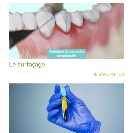
Le surfaçage
EN SAVOIR PLUS