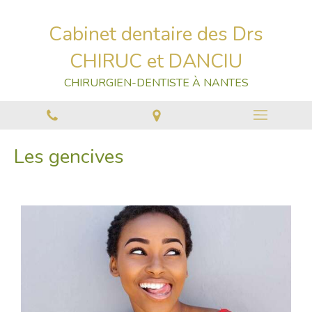
Cabinet dentaire des Drs
CHIRUC et DANCIU
CHIRURGIEN-DENTISTE À NANTES
Les gencives