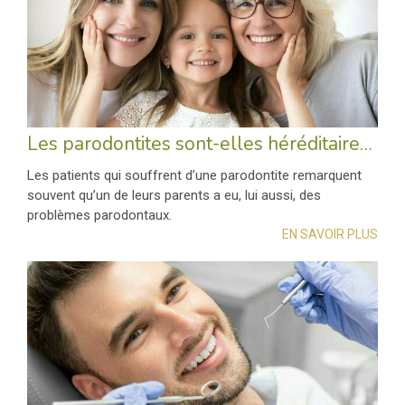
Les parodontites sont-elles héréditaires ?
Les patients qui souffrent d’une parodontite remarquent
souvent qu’un de leurs parents a eu, lui aussi, des
problèmes parodontaux.
EN SAVOIR PLUS