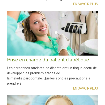
EN SAVOIR PLUS
Prise en charge du patient diabétique
Les personnes atteintes de diabète ont un risque accru de
développer les premiers stades de
la maladie parodontale. Quelles sont les précautions à
prendre ?
EN SAVOIR PLUS