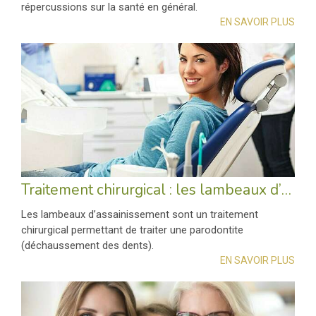
répercussions sur la santé en général.
EN SAVOIR PLUS
Traitement chirurgical : les lambeaux d’assainissement
Les lambeaux d’assainissement sont un traitement
chirurgical permettant de traiter une parodontite
(déchaussement des dents).
EN SAVOIR PLUS