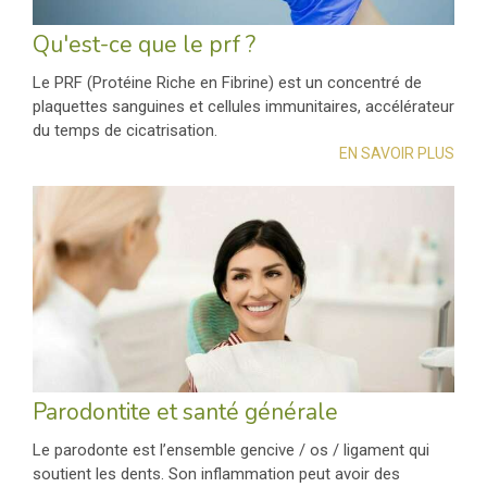
Qu'est-ce que le prf ?
Le PRF (Protéine Riche en Fibrine) est un concentré de
plaquettes sanguines et cellules immunitaires, accélérateur
du temps de cicatrisation.
EN SAVOIR PLUS
Parodontite et santé générale
Le parodonte est l’ensemble gencive / os / ligament qui
soutient les dents. Son inflammation peut avoir des