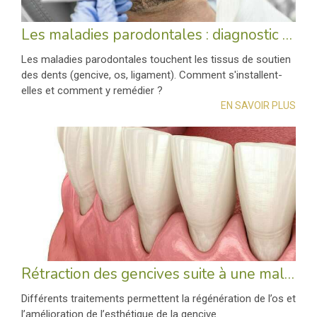
Les maladies parodontales : diagnostic et plan de traitement
Les maladies parodontales touchent les tissus de soutien
des dents (gencive, os, ligament). Comment s'installent-
elles et comment y remédier ?
EN SAVOIR PLUS
Rétraction des gencives suite à une maladie parodontale
Différents traitements permettent la régénération de l’os et
l’amélioration de l’esthétique de la gencive.