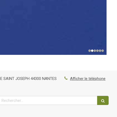
DE SAINT JOSEPH
44300
NANTES
Afficher le téléphone
Rechercher