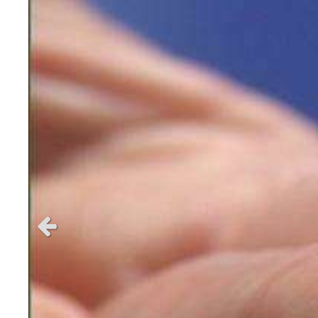
Slide précédent