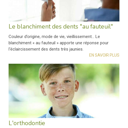
Le blanchiment des dents "au fauteuil"
Couleur d’origine, mode de vie, vieillissement... Le
blanchiment « au fauteuil » apporte une réponse pour
l‘éclaircissement des dents très jaunies.
EN SAVOIR PLUS
L'orthodontie