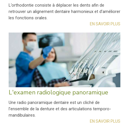
L’orthodontie consiste à déplacer les dents afin de
retrouver un alignement dentaire harmonieux et d’améliorer
les fonctions orales.
EN SAVOIR PLUS
L'examen radiologique panoramique
Une radio panoramique dentaire est un cliché de
l’ensemble de la denture et des articulations temporo-
mandibulaires.
EN SAVOIR PLUS