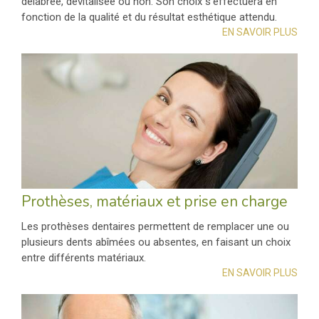
délabrée, dévitalisée ou non. Son choix s’effectuera en
fonction de la qualité et du résultat esthétique attendu.
EN SAVOIR PLUS
Prothèses, matériaux et prise en charge
Les prothèses dentaires permettent de remplacer une ou
plusieurs dents abîmées ou absentes, en faisant un choix
entre différents matériaux.
EN SAVOIR PLUS