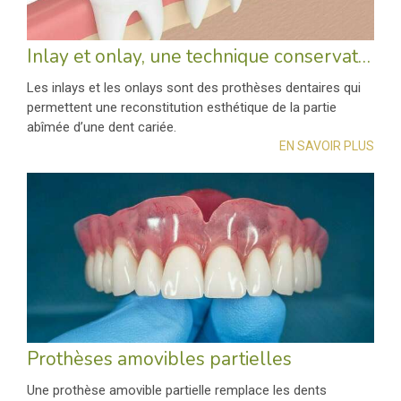
Inlay et onlay, une technique conservatrice
Les inlays et les onlays sont des prothèses dentaires qui
permettent une reconstitution esthétique de la partie
abîmée d’une dent cariée.
EN SAVOIR PLUS
Prothèses amovibles partielles
Une prothèse amovible partielle remplace les dents