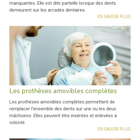
manquantes. Elle est dite partielle lorsque des dents
demeurent sur les arcades dentaires.
EN SAVOIR PLUS
Les prothèses amovibles complètes
Les prothèses amovibles complètes permettent de
remplacer l’ensemble des dents sur une ou les deux
mâchoires. Elles peuvent être insérées et enlevées à
volonté.
EN SAVOIR PLUS