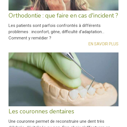
Orthodontie : que faire en cas d'incident ?
Les patients sont parfois confrontés à différents
problèmes : inconfort, gêne, difficulté d’adaptation...
Comment y remédier ?
EN SAVOIR PLUS
Les couronnes dentaires
Une couronne permet de reconstruire une dent très