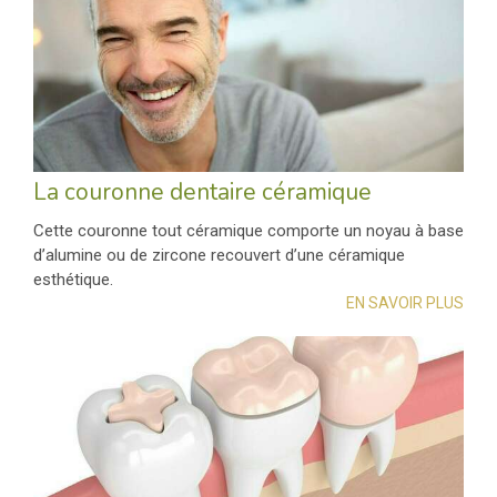
La couronne dentaire céramique
Cette couronne tout céramique comporte un noyau à base
d’alumine ou de zircone recouvert d’une céramique
esthétique.
EN SAVOIR PLUS