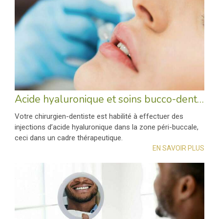
Acide hyaluronique et soins bucco-dentaires
Votre chirurgien-dentiste est habilité à effectuer des
injections d’acide hyaluronique dans la zone péri-buccale,
ceci dans un cadre thérapeutique.
EN SAVOIR PLUS